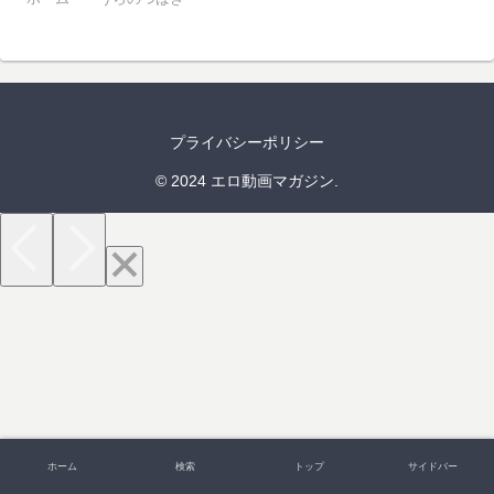
プライバシーポリシー
© 2024 エロ動画マガジン.
ホーム
検索
トップ
サイドバー