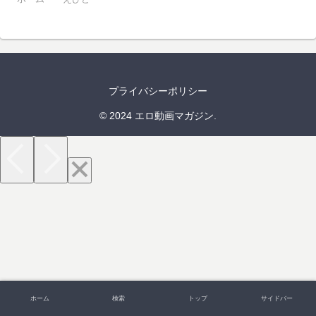
プライバシーポリシー
© 2024 エロ動画マガジン.
ホーム
検索
トップ
サイドバー