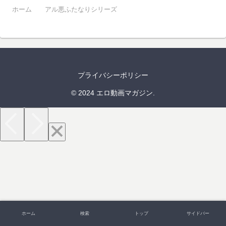
ホーム
アル悪ふたなりシリーズ
プライバシーポリシー
© 2024 エロ動画マガジン.
ホーム
検索
トップ
サイドバー