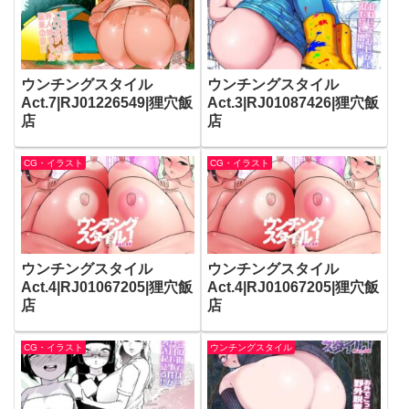
ウンチングスタイル
ウンチングスタイル
Act.7|RJ01226549|狸穴飯
Act.3|RJ01087426|狸穴飯
店
店
CG・イラスト
CG・イラスト
ウンチングスタイル
ウンチングスタイル
Act.4|RJ01067205|狸穴飯
Act.4|RJ01067205|狸穴飯
店
店
CG・イラスト
ウンチングスタイル