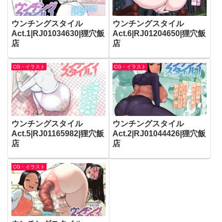
ウンチングスタイル
ウンチングスタイル
Act.1|RJ01034630|狸穴飯
Act.6|RJ01204650|狸穴飯
店
店
CG・イラスト
CG・イラスト
ウンチングスタイル
ウンチングスタイル
Act.5|RJ01165982|狸穴飯
Act.2|RJ01044426|狸穴飯
店
店
CG・イラスト