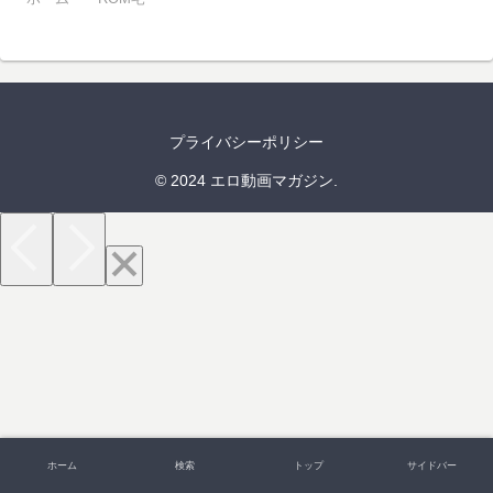
プライバシーポリシー
© 2024 エロ動画マガジン.
ホーム
検索
トップ
サイドバー