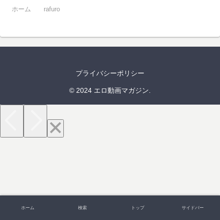
ホーム
rafuro
プライバシーポリシー
© 2024 エロ動画マガジン.
ホーム
検索
トップ
サイドバー