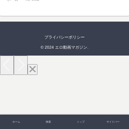
プライバシーポリシー
© 2024 エロ動画マガジン.
ホーム
検索
トップ
サイドバー