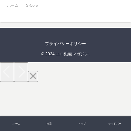
ホーム
S-Core
プライバシーポリシー
© 2024 エロ動画マガジン.
ホーム
検索
トップ
サイドバー