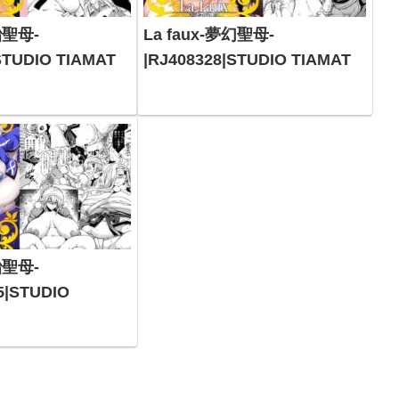
胎聖母-
La faux-夢幻聖母-
STUDIO TIAMAT
|RJ408328|STUDIO TIAMAT
胎聖母-
5|STUDIO