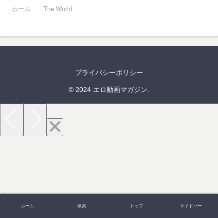
ホーム
The World
プライバシーポリシー
© 2024 エロ動画マガジン.
ホーム
検索
トップ
サイドバー