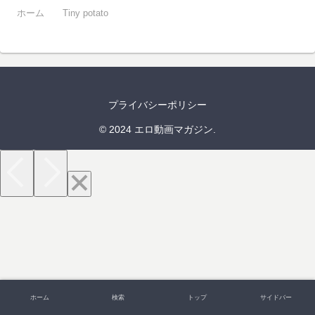
ホーム
Tiny potato
プライバシーポリシー
© 2024 エロ動画マガジン.
ホーム
検索
トップ
サイドバー