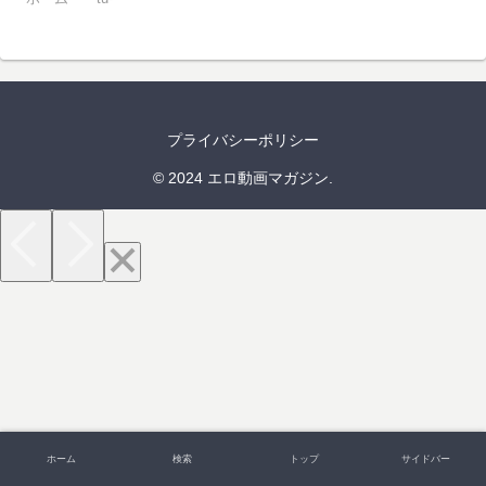
プライバシーポリシー
© 2024 エロ動画マガジン.
ホーム
検索
トップ
サイドバー