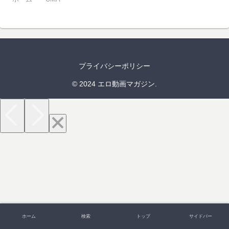
プライバシーポリシー
© 2024 エロ動画マガジン.
ホーム
検索
トップ
サイドバー